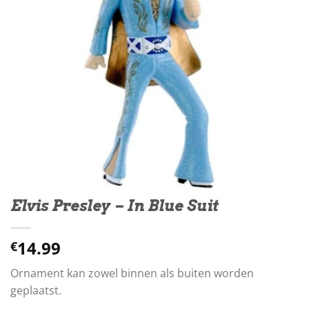
Elvis Presley – In Blue Suit
14.99
€
Ornament kan zowel binnen als buiten worden
geplaatst.