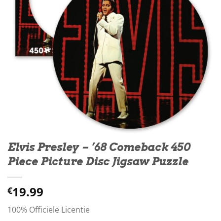
Elvis Presley – ’68 Comeback 450
Piece Picture Disc Jigsaw Puzzle
19.99
€
100% Officiele Licentie