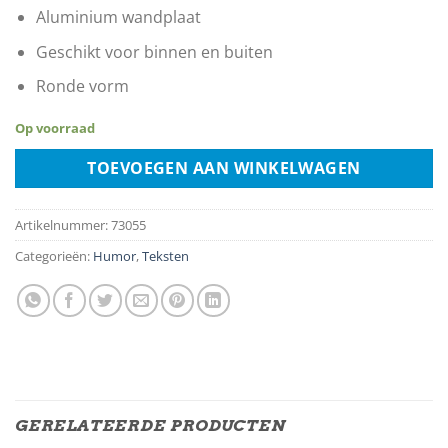
Aluminium wandplaat
Geschikt voor binnen en buiten
Ronde vorm
Op voorraad
TOEVOEGEN AAN WINKELWAGEN
Artikelnummer:
73055
Categorieën:
Humor
,
Teksten
GERELATEERDE PRODUCTEN