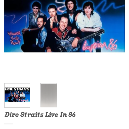
Dire Straits Live In 86