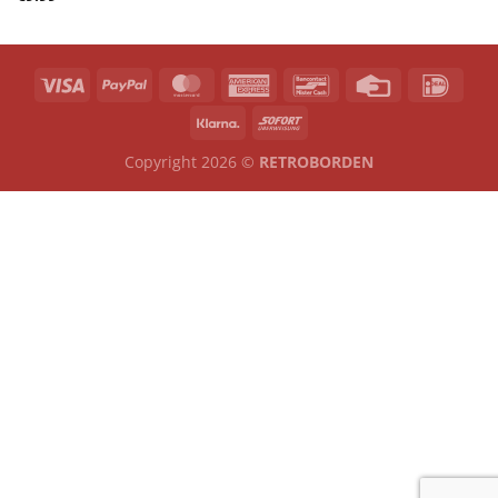
Copyright 2026 ©
RETROBORDEN