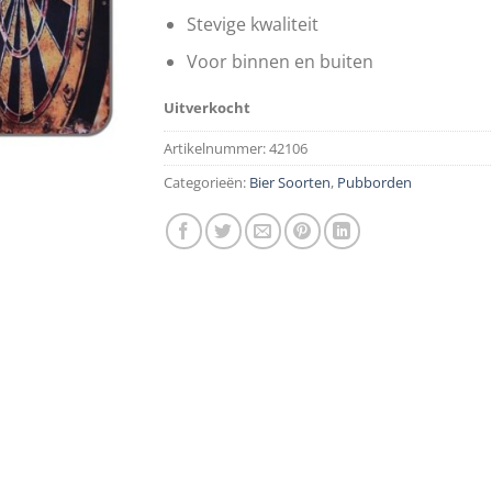
Stevige kwaliteit
Voor binnen en buiten
Uitverkocht
Artikelnummer:
42106
Categorieën:
Bier Soorten
,
Pubborden