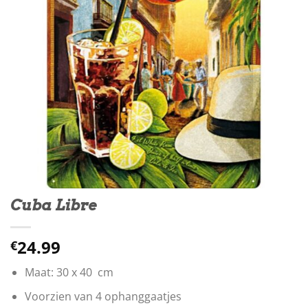
Cuba Libre
24.99
€
Maat: 30 x 40 cm
Voorzien van 4 ophanggaatjes