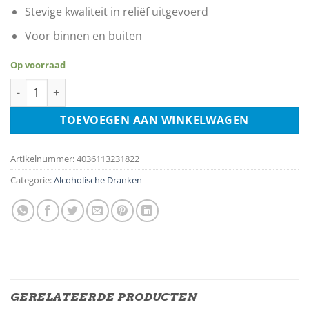
Stevige kwaliteit in reliëf uitgevoerd
Voor binnen en buiten
Op voorraad
Cuba Libre aantal
TOEVOEGEN AAN WINKELWAGEN
Artikelnummer:
4036113231822
Categorie:
Alcoholische Dranken
GERELATEERDE PRODUCTEN