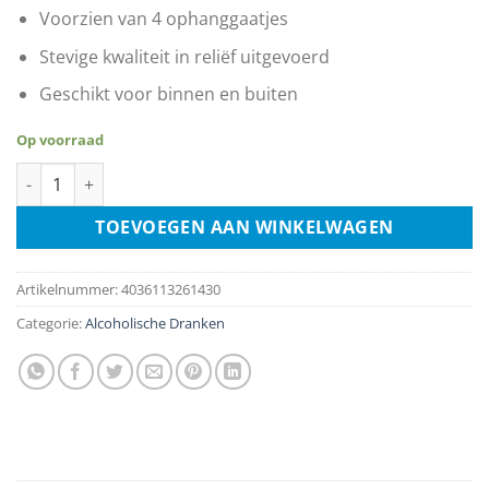
Voorzien van 4 ophanggaatjes
Stevige kwaliteit in reliëf uitgevoerd
Geschikt voor binnen en buiten
Op voorraad
Cuba Libre aantal
TOEVOEGEN AAN WINKELWAGEN
Artikelnummer:
4036113261430
Categorie:
Alcoholische Dranken