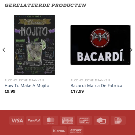
GERELATEERDE PRODUCTEN
ALCOHOLISCHE DRANKEN
ALCOHOLISCHE DRANKEN
How To Make A Mojito
Bacardi Marca De Fabrica
€
9.99
€
17.99