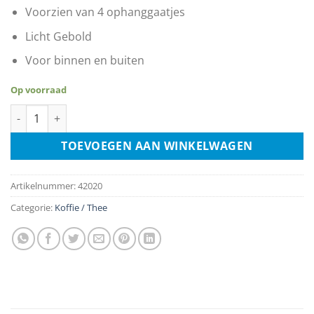
Voorzien van 4 ophanggaatjes
Licht Gebold
Voor binnen en buiten
Op voorraad
Coffee Shop aantal
TOEVOEGEN AAN WINKELWAGEN
Artikelnummer:
42020
Categorie:
Koffie / Thee