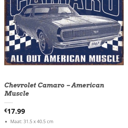
Chevrolet Camaro – American
Muscle
17.99
€
Maat: 31.5 x 40.5 cm