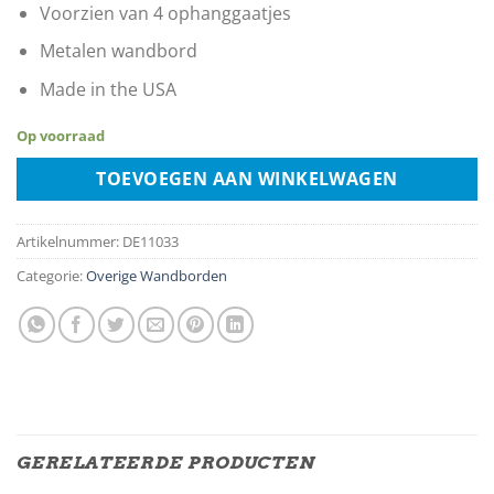
Voorzien van 4 ophanggaatjes
Metalen wandbord
Made in the USA
Op voorraad
TOEVOEGEN AAN WINKELWAGEN
Artikelnummer:
DE11033
Categorie:
Overige Wandborden
GERELATEERDE PRODUCTEN