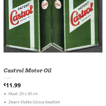
Castrol Motor Oil
11.99
€
Maat: 20 x 30 cm
Zware Vlakke Glossy kwaliteit