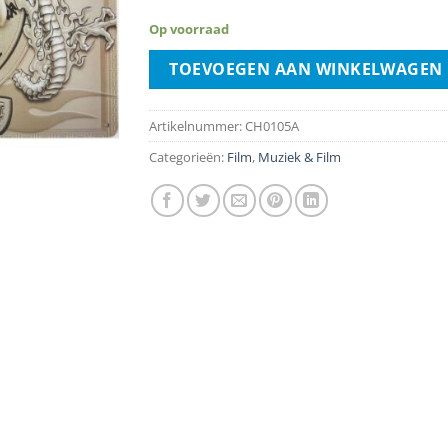
Op voorraad
TOEVOEGEN AAN WINKELWAGEN
Artikelnummer:
CH0105A
Categorieën:
Film
,
Muziek & Film