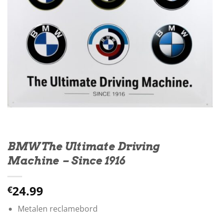
BMW The Ultimate Driving
Machine – Since 1916
24.99
€
Metalen reclamebord