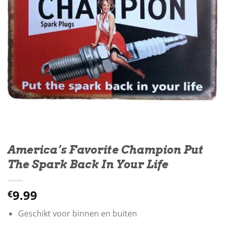
America’s Favorite Champion Put
The Spark Back In Your Life
9.99
€
Geschikt voor binnen en buiten