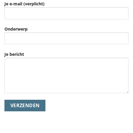
Je e-mail (verplicht)
Onderwerp
Je bericht