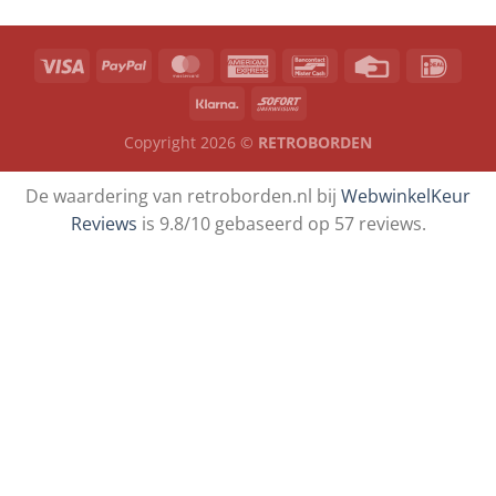
Copyright 2026 ©
RETROBORDEN
De waardering van retroborden.nl bij
WebwinkelKeur
Reviews
is 9.8/10 gebaseerd op 57 reviews.