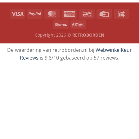
Copyright 2026 ©
RETROBORDEN
De waardering van retroborden.nl bij
WebwinkelKeur
Reviews
is 9.8/10 gebaseerd op 57 reviews.